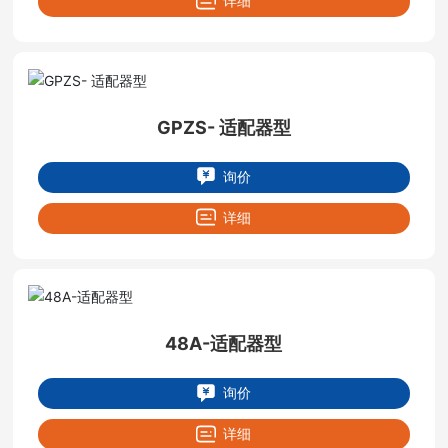
详细
GPZS- 适配器型
询价
详细
48A-适配器型
询价
详细