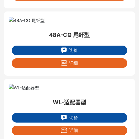
48A-CQ 尾纤型
询价
详细
WL-适配器型
询价
详细