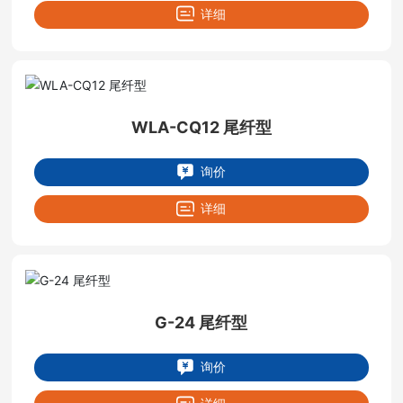
详细
WLA-CQ12 尾纤型
询价
详细
G-24 尾纤型
询价