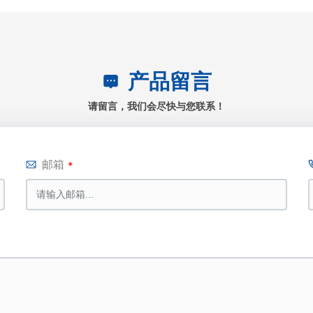
产品留言
请留言，我们会尽快与您联系！
邮箱