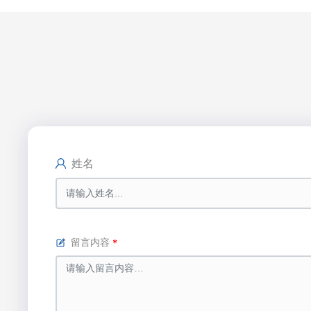
姓名
留言内容