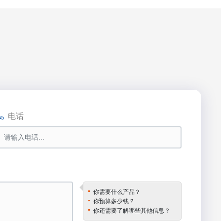
电话
你需要什么产品？
你预算多少钱？
你还需要了解哪些其他信息？