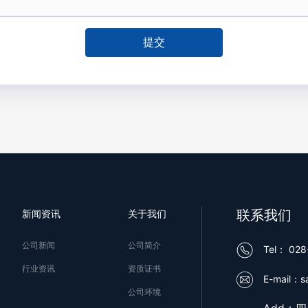
提交
联系我们
新闻资讯
关于我们
公司新闻
公司简介
Tel：
028
行业资讯
资质证书
E-mail：
s
公司环境