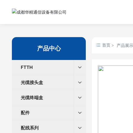
首页
产品展
产品中心
FTTH
光缆接头盒
光缆终端盒
配件
配线系列