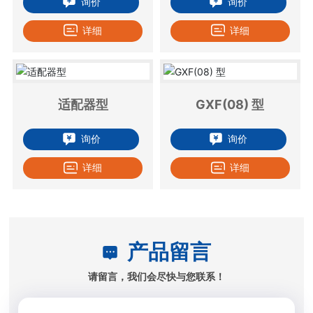
询价
询价
详细
详细
适配器型
GXF(08) 型
询价
询价
详细
详细
产品留言
请留言，我们会尽快与您联系！