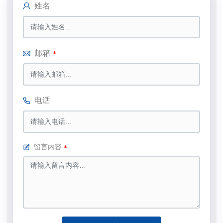
姓名
邮箱
电话
留言内容