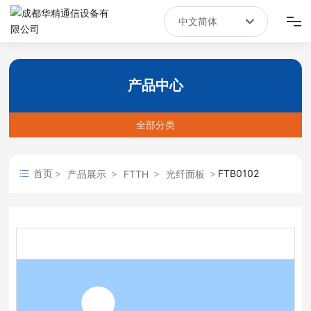
中文简体
English
首页
中文简体
产品中心
产品中心
全部分类
新闻资讯
关于我们
首页
FTB0102
产品展示
FTTH
光纤面板
联系我们