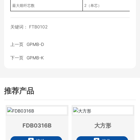
最大熔纤芯数
2（单芯）
关键词： FTB0102
上一页
GPMB-D
下一页
GPMB-K
推荐产品
FDB0316B
大方形