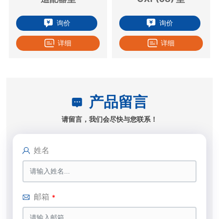
询价
询价
详细
详细
产品留言
请留言，我们会尽快与您联系！
姓名
邮箱