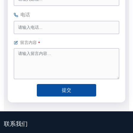
电话
留言内容
提交
联系我们