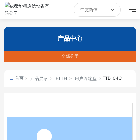
中文简体
English
首页
中文简体
产品中心
产品中心
全部分类
新闻资讯
关于我们
首页
FTB104C
产品展示
FTTH
用户终端盒
联系我们