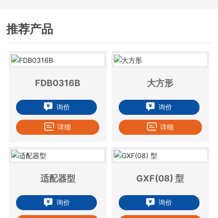
推荐产品
FDB0316B
大方形
询价
询价
详细
详细
适配器型
GXF(08) 型
询价
询价