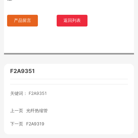
产品留言
返回列表
F2A9351
关键词： F2A9351
上一页
光纤热缩管
下一页
F2A9319