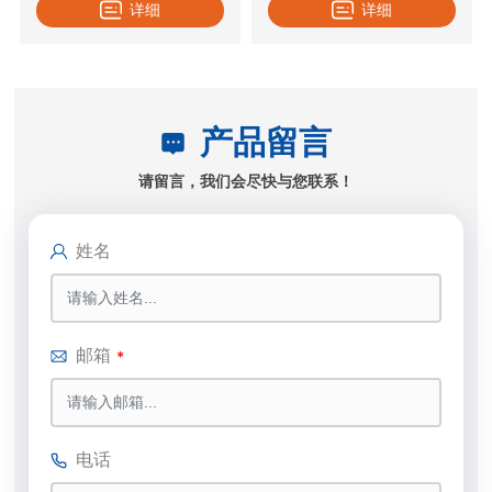
详细
详细
产品留言
请留言，我们会尽快与您联系！
姓名
邮箱
电话