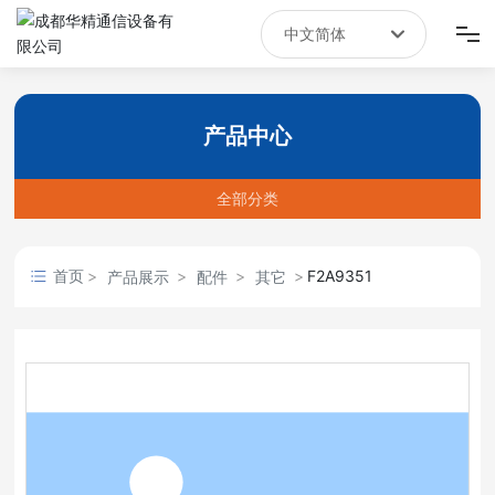
中文简体
English
首页
中文简体
产品中心
产品中心
全部分类
新闻资讯
关于我们
首页
F2A9351
产品展示
配件
其它
联系我们