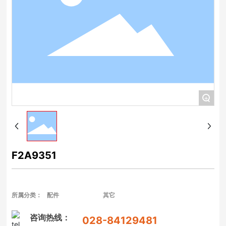
+
F2A9351
所属分类：
配件
其它
咨询热线：
028-84129481