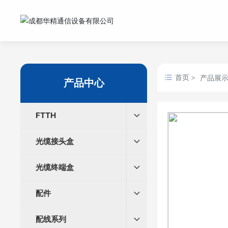
首页
产品展
产品中心
FTTH
光缆接头盒
光缆终端盒
配件
配线系列