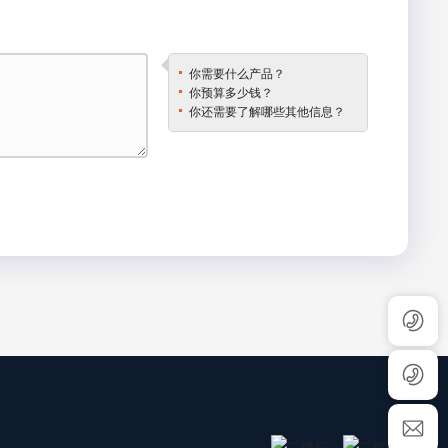
你需要什么产品？
你预算多少钱？
你还需要了解哪些其他信息？