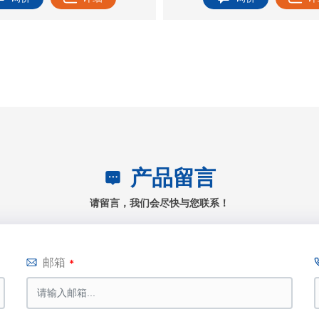
产品留言
请留言，我们会尽快与您联系！
邮箱