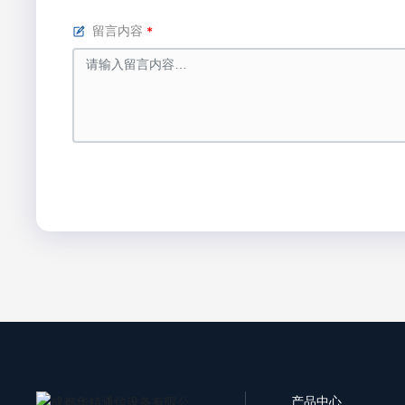
留言内容
产品中心