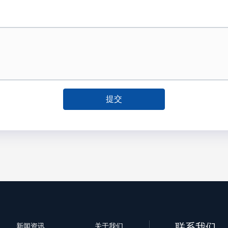
提交
联系我们
新闻资讯
关于我们